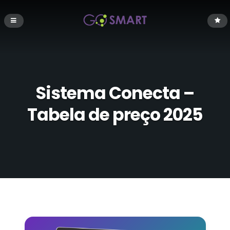
Sistema Conecta –
Tabela de preço 2025